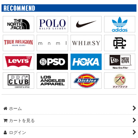
ホーム
カートを見る
ログイン