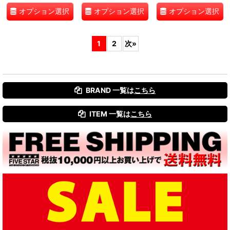
オプション選択
オプション選択
オプション選択
1
2
次
»
BRAND 一覧は
こちら
ITEM 一覧は
こちら