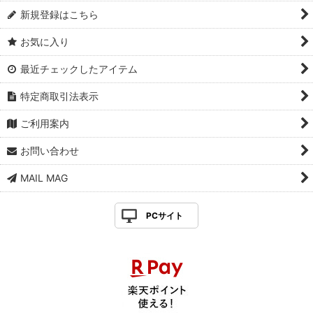
新規登録はこちら
お気に入り
最近チェックしたアイテム
特定商取引法表示
ご利用案内
お問い合わせ
MAIL MAG
PCサイト