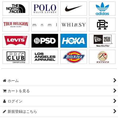
ホーム
カートを見る
ログイン
新規登録はこちら