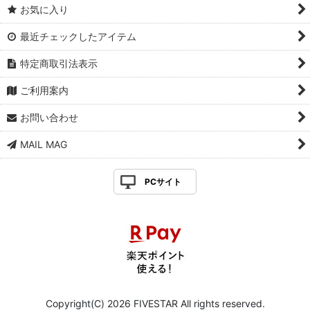
お気に入り
最近チェックしたアイテム
特定商取引法表示
ご利用案内
お問い合わせ
MAIL MAG
PCサイト
Copyright(C) 2026 FIVESTAR All rights reserved.