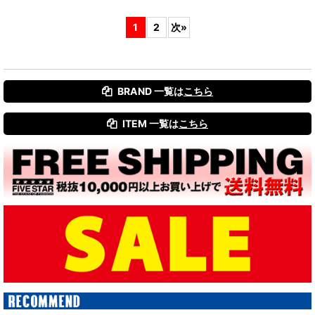
1
2
次
»
BRAND 一覧は
こちら
ITEM 一覧は
こちら