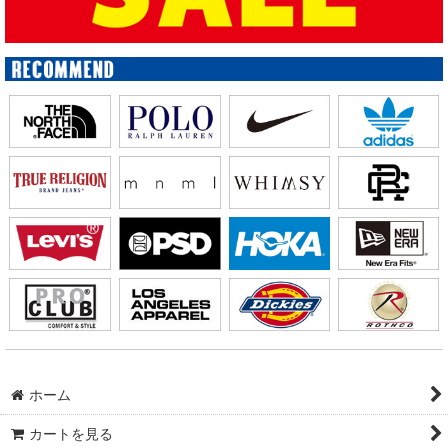
ホーム
カートを見る