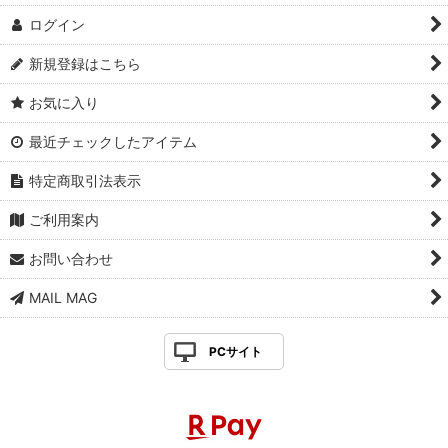
ログイン
新規登録はこちら
お気に入り
最近チェックしたアイテム
特定商取引法表示
ご利用案内
お問い合わせ
MAIL MAG
PCサイト