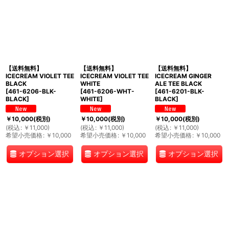
【送料無料】
【送料無料】
【送料無料】
ICECREAM VIOLET TEE
ICECREAM VIOLET TEE
ICECREAM GINGER
BLACK
WHITE
ALE TEE BLACK
[
461-6206-BLK-
[
461-6206-WHT-
[
461-6201-BLK-
BLACK
]
WHITE
]
BLACK
]
￥
10,000
(税別)
￥
10,000
(税別)
￥
10,000
(税別)
(
税込
:
￥
11,000
)
(
税込
:
￥
11,000
)
(
税込
:
￥
11,000
)
希望小売価格
:
￥
10,000
希望小売価格
:
￥
10,000
希望小売価格
:
￥
10,000
オプション選択
オプション選択
オプション選択