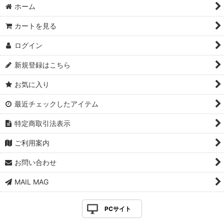
ホーム
カートを見る
ログイン
新規登録はこちら
お気に入り
最近チェックしたアイテム
特定商取引法表示
ご利用案内
お問い合わせ
MAIL MAG
PCサイト