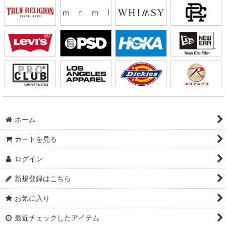
ホーム
カートを見る
ログイン
新規登録はこちら
お気に入り
最近チェックしたアイテム