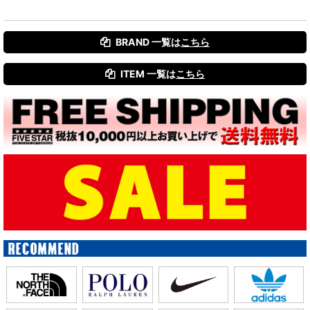
BRAND 一覧は
こちら
ITEM 一覧は
こちら