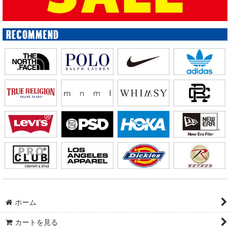
ホーム
カートを見る