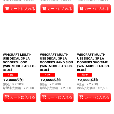
カートに入れる
カートに入れる
カートに入れる
WINCRAFT MULTI-
WINCRAFT MULTI-
WINCRAFT MULTI-
USE DECAL 3P LA
USE DECAL 3P LA
USE DECAL 3P LA
DODGERS LOGO
DODGERS HAND SIGN
DODGERS SHO TIME
[
WIN-MUDL-LAD-LG-
[
WIN-MUDL-LAD-HS-
[
WIN-MUDL-LAD-SO-
BLUE
]
BLUE
]
BLUE
]
￥
2,000
(税別)
￥
2,000
(税別)
￥
2,500
(税別)
(
税込
:
￥
2,200
)
(
税込
:
￥
2,200
)
(
税込
:
￥
2,750
)
希望小売価格
:
￥
2,000
希望小売価格
:
￥
2,000
希望小売価格
:
￥
2,500
カートに入れる
カートに入れる
カートに入れる