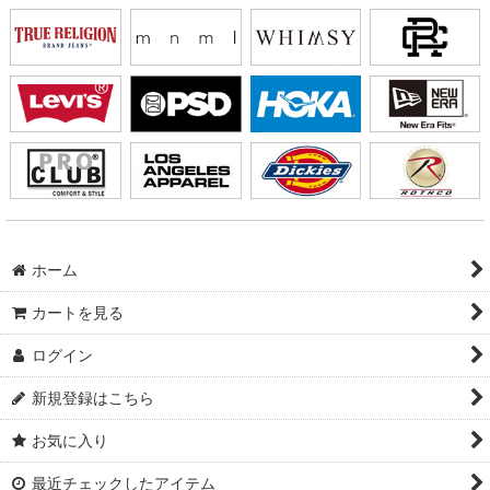
ホーム
カートを見る
ログイン
新規登録はこちら
お気に入り
最近チェックしたアイテム