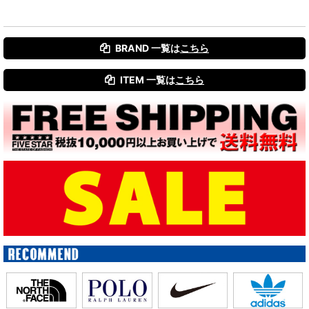
BRAND 一覧は
こちら
ITEM 一覧は
こちら