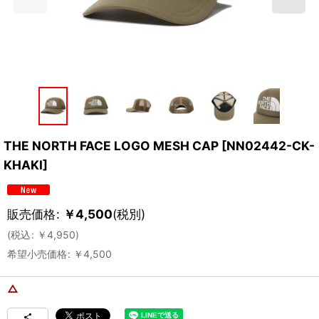
THE NORTH FACE LOGO MESH CAP
[
NN02442-CK-
KHAKI
]
販売価格
:
￥
4,500
(税別)
(
税込
:
￥
4,950
)
希望小売価格
:
￥
4,500
△