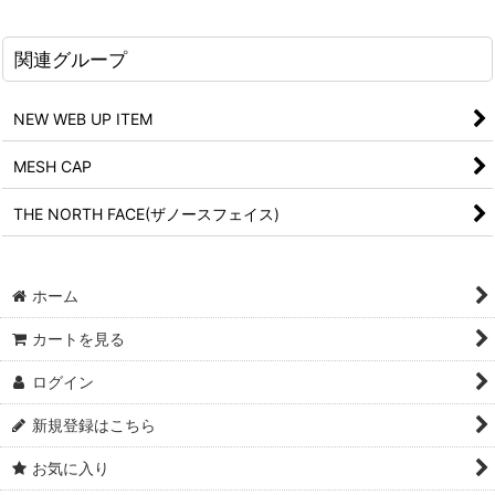
関連グループ
NEW WEB UP ITEM
MESH CAP
THE NORTH FACE(ザノースフェイス)
ホーム
カートを見る
ログイン
新規登録はこちら
お気に入り