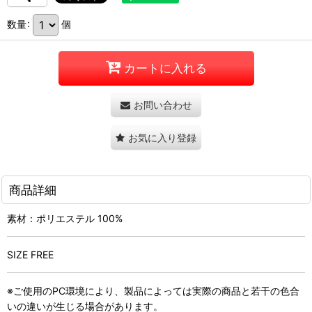
数量
:
個
カートに入れる
お問い合わせ
お気に入り登録
商品詳細
素材：ポリエステル 100%
SIZE FREE
※ご使用のPC環境により、製品によっては実際の商品と若干の色合
いの違いが生じる場合があります。