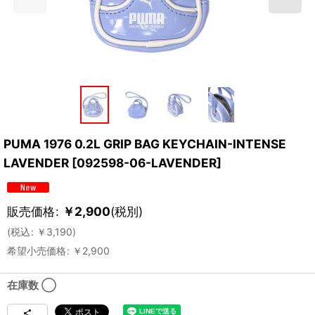
PUMA 1976 0.2L GRIP BAG KEYCHAIN-INTENSE
LAVENDER
[
092598-06-LAVENDER
]
販売価格
:
￥
2,900
(税別)
(
税込
:
￥
3,190
)
希望小売価格
:
￥
2,900
在庫数 ◯