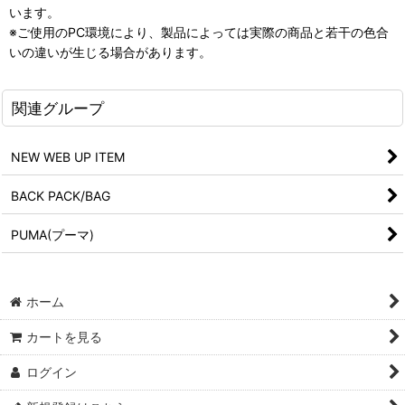
います。
※ご使用のPC環境により、製品によっては実際の商品と若干の色合
いの違いが生じる場合があります。
関連グループ
NEW WEB UP ITEM
BACK PACK/BAG
PUMA(プーマ)
ホーム
カートを見る
ログイン