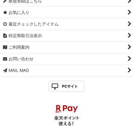
新規登録はこちら
お気に入り
最近チェックしたアイテム
特定商取引法表示
ご利用案内
お問い合わせ
MAIL MAG
PCサイト