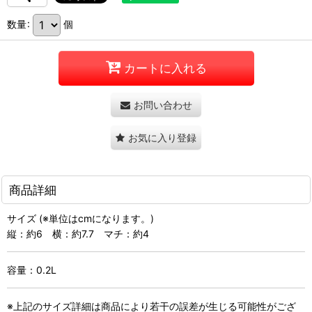
数量
:
個
カートに入れる
お問い合わせ
お気に入り登録
商品詳細
サイズ (※単位はcmになります。)
縦：約6 横：約7.7 マチ：約4
容量：0.2L
※上記のサイズ詳細は商品により若干の誤差が生じる可能性がござ