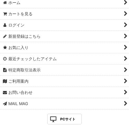
ホーム
カートを見る
ログイン
新規登録はこちら
お気に入り
最近チェックしたアイテム
特定商取引法表示
ご利用案内
お問い合わせ
MAIL MAG
PCサイト