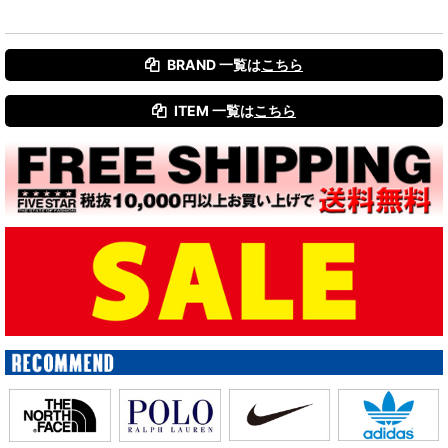
BRAND 一覧は
こちら
ITEM 一覧は
こちら