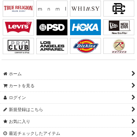
ホーム
カートを見る
ログイン
新規登録はこちら
お気に入り
最近チェックしたアイテム