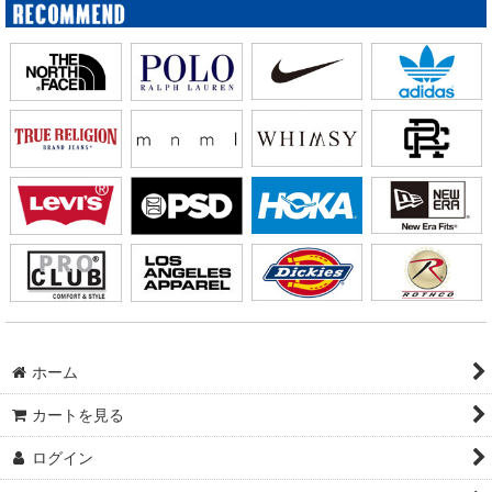
ホーム
カートを見る
ログイン