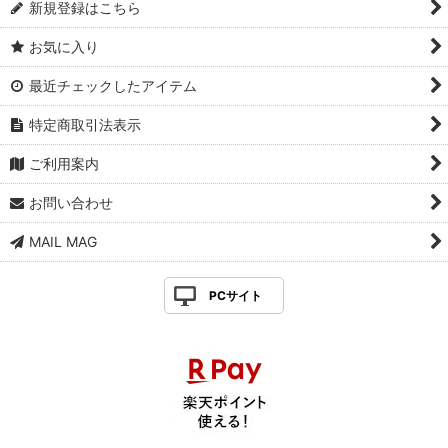
新規登録はこちら
お気に入り
最近チェックしたアイテム
特定商取引法表示
ご利用案内
お問い合わせ
MAIL MAG
PCサイト