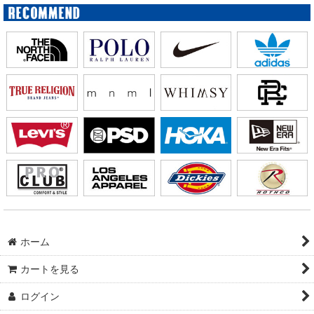
ホーム
カートを見る
ログイン