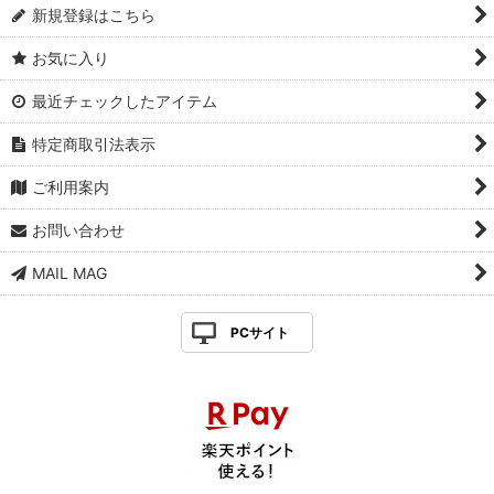
新規登録はこちら
お気に入り
最近チェックしたアイテム
特定商取引法表示
ご利用案内
お問い合わせ
MAIL MAG
PCサイト