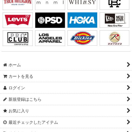
ホーム
カートを見る
ログイン
新規登録はこちら
お気に入り
最近チェックしたアイテム