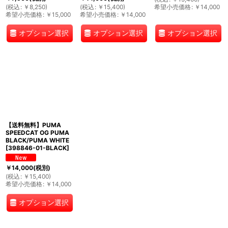
(
税込
:
￥
8,250
)
(
税込
:
￥
15,400
)
希望小売価格
:
￥
14,000
希望小売価格
:
￥
15,000
希望小売価格
:
￥
14,000
オプション選択
オプション選択
オプション選択
【送料無料】PUMA
SPEEDCAT OG PUMA
BLACK/PUMA WHITE
[
398846-01-BLACK
]
￥
14,000
(税別)
(
税込
:
￥
15,400
)
希望小売価格
:
￥
14,000
オプション選択