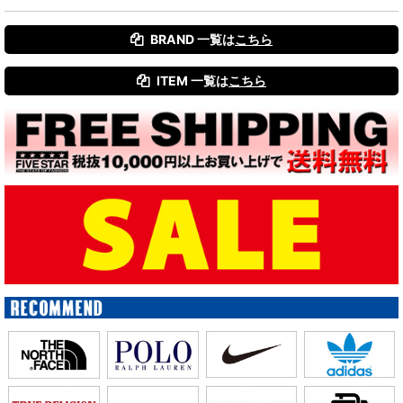
BRAND 一覧は
こちら
ITEM 一覧は
こちら