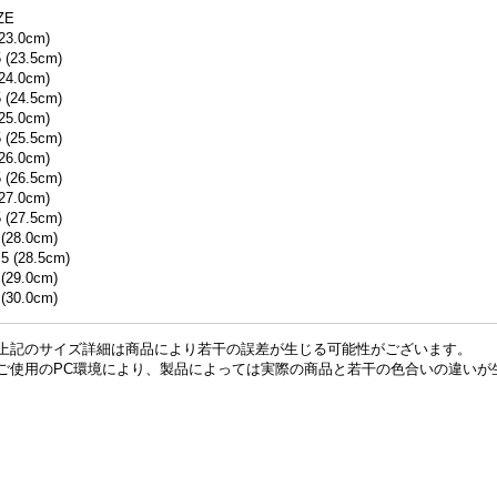
ZE
(23.0cm)
5 (23.5cm)
(24.0cm)
5 (24.5cm)
(25.0cm)
5 (25.5cm)
(26.0cm)
5 (26.5cm)
(27.0cm)
5 (27.5cm)
 (28.0cm)
.5 (28.5cm)
 (29.0cm)
 (30.0cm)
上記のサイズ詳細は商品により若干の誤差が生じる可能性がございます。
ご使用のPC環境により、製品によっては実際の商品と若干の色合いの違いが