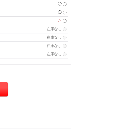
◯
◯
△
在庫なし
在庫なし
在庫なし
在庫なし