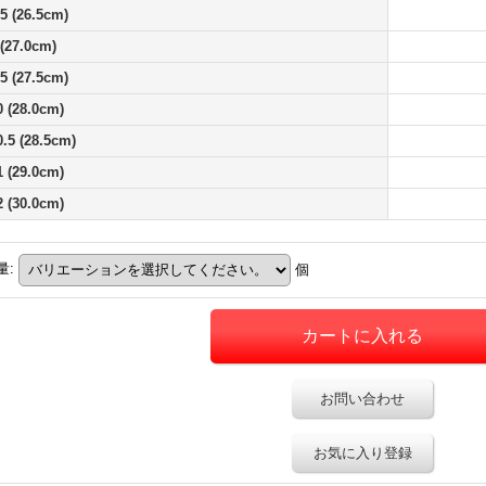
.5 (26.5cm)
 (27.0cm)
.5 (27.5cm)
0 (28.0cm)
0.5 (28.5cm)
1 (29.0cm)
2 (30.0cm)
量
:
個
お問い合わせ
お気に入り登録