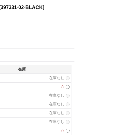
[
397331-02-BLACK
]
在庫
在庫なし
△
在庫なし
在庫なし
在庫なし
在庫なし
△