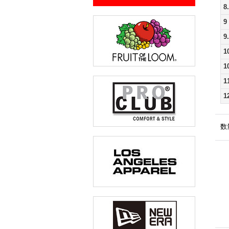
8
9
9
1
1
1
1
数