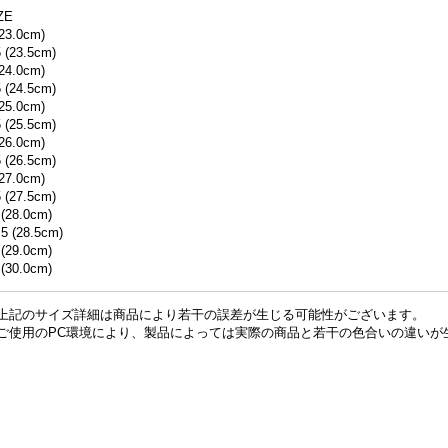
ZE
(23.0cm)
5 (23.5cm)
(24.0cm)
5 (24.5cm)
(25.0cm)
5 (25.5cm)
(26.0cm)
5 (26.5cm)
(27.0cm)
5 (27.5cm)
 (28.0cm)
.5 (28.5cm)
 (29.0cm)
 (30.0cm)
上記のサイズ詳細は商品により若干の誤差が生じる可能性がございます。
ご使用のPC環境により、製品によっては実際の商品と若干の色合いの違いが