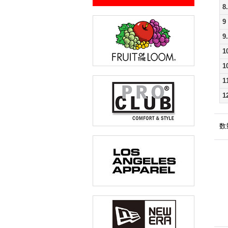
8
9
9
1
1
1
1
数