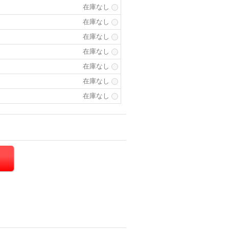
在庫なし
在庫なし
在庫なし
在庫なし
在庫なし
在庫なし
在庫なし