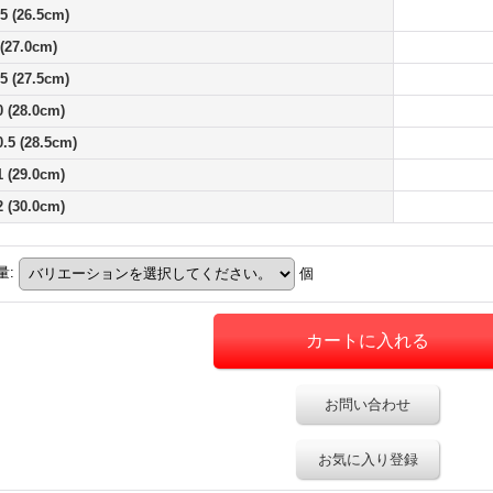
.5 (26.5cm)
 (27.0cm)
.5 (27.5cm)
0 (28.0cm)
0.5 (28.5cm)
1 (29.0cm)
2 (30.0cm)
量
:
個
お問い合わせ
お気に入り登録