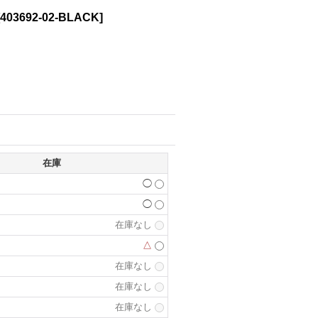
403692-02-BLACK
]
在庫
◯
◯
在庫なし
△
在庫なし
在庫なし
在庫なし