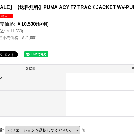
ALE】【送料無料】PUMA ACY T7 TRACK JACKET WV-PU
売価格
:
￥10,500
(税別)
込
:
￥11,550
)
望小売価格
:
￥21,000
SIZE
S
L
量
:
個