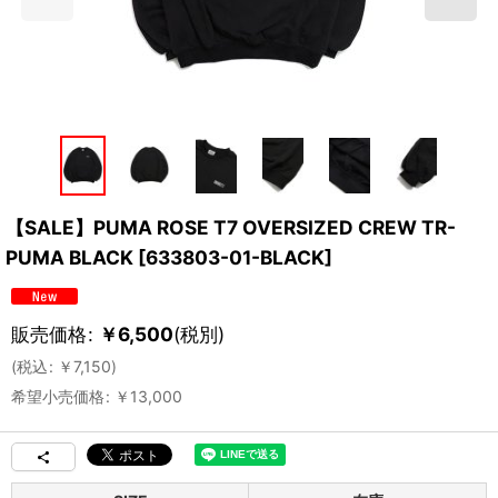
【SALE】PUMA ROSE T7 OVERSIZED CREW TR-
PUMA BLACK
[
633803-01-BLACK
]
販売価格
:
￥
6,500
(税別)
(
税込
:
￥
7,150
)
希望小売価格
:
￥
13,000