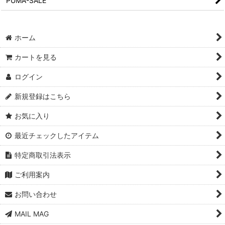
PUMA-SALE
ホーム
カートを見る
ログイン
新規登録はこちら
お気に入り
最近チェックしたアイテム
特定商取引法表示
ご利用案内
お問い合わせ
MAIL MAG