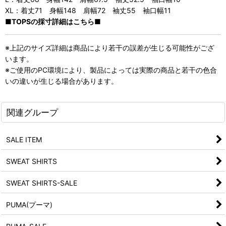
XL：着丈71 身幅148 肩幅72 袖丈55 袖口幅11
■TOPSの採寸詳細はこちら■
※上記のサイズ詳細は商品により若干の誤差が生じる可能性がござ
います。
※ご使用のPC環境により、製品によっては実際の商品と若干の色合
いの違いが生じる場合があります。
関連グループ
SALE ITEM
SWEAT SHIRTS
SWEAT SHIRTS-SALE
PUMA(プーマ)