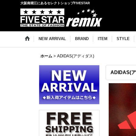
大阪南堀江にあるセレクトショップFIVESTAR
NEW ARRIVAL
BRAND
ITEM
STYLE
ホーム
>
ADIDAS(アディダス)
ADIDAS(