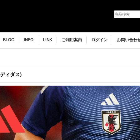
BLOG
INFO
LINK
ご利用案内
ログイン
お問い合わ
アディダス)