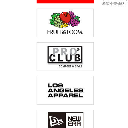
希望小売価格
: