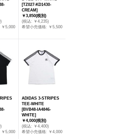
38-
[
TZ027-KD1430-
CREAM
]
￥3,850
(税別)
0
)
(
税込
:
￥4,235
)
￥5,000
希望小売価格
:
￥5,500
TRIPES
ADIDAS 3-STRIPES
TEE-WHITE
38-
[
BVB48-IA4846-
WHITE
]
￥4,000
(税別)
0
)
(
税込
:
￥4,400
)
￥5,000
希望小売価格
:
￥4,000