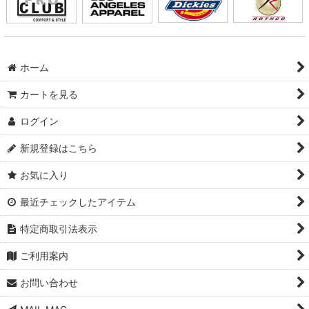
ホーム
カートを見る
ログイン
新規登録はこちら
お気に入り
最近チェックしたアイテム
特定商取引法表示
ご利用案内
お問い合わせ