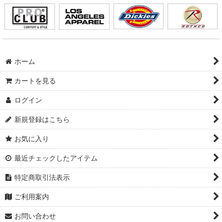
ホーム
カートを見る
ログイン
新規登録はこちら
お気に入り
最近チェックしたアイテム
特定商取引法表示
ご利用案内
お問い合わせ