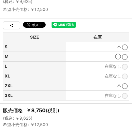
(
税込
:
￥
9,625
)
希望小売価格
:
￥
12,500
SIZE
在庫
S
△
M
◯
L
在庫なし
XL
在庫なし
2XL
△
3XL
在庫なし
販売価格
:
￥
8,750
(税別)
(
税込
:
￥
9,625
)
希望小売価格
:
￥
12,500