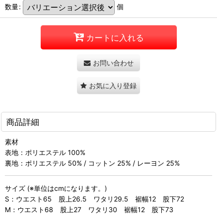
数量
:
個
カートに入れる
お問い合わせ
お気に入り登録
商品詳細
素材
表地：ポリエステル 100%
裏地：ポリエステル 50% / コットン 25% / レーヨン 25%
サイズ (※単位はcmになります。)
S：ウエスト65 股上26.5 ワタリ29.5 裾幅12 股下72
M：ウエスト68 股上27 ワタリ30 裾幅12 股下73