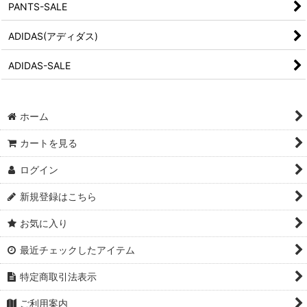
PANTS-SALE
ADIDAS(アディダス)
ADIDAS-SALE
ホーム
カートを見る
ログイン
新規登録はこちら
お気に入り
最近チェックしたアイテム
特定商取引法表示
ご利用案内