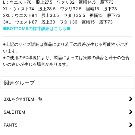
L：ウエスト70 股上27.5 ワタリ32 裾幅14.5 股下73
XL：ウエスト74 股上28.5 ワタリ32.5 裾幅15 股下73
2XL：ウエスト84 股上30.5 ワタリ35.5 裾幅15 股下73
3XL：ウエスト87 股上30 ワタリ36 裾幅15 股下73
■BOTTOMSの採寸詳細はこちら■
※上記のサイズ詳細は商品により若干の誤差が生じる可能性がござ
います。
※ご使用のPC環境により、製品によっては実際の商品と若干の色合
いの違いが生じる場合があります。
関連グループ
3XLを含むITEM一覧
SALE ITEM
PANTS