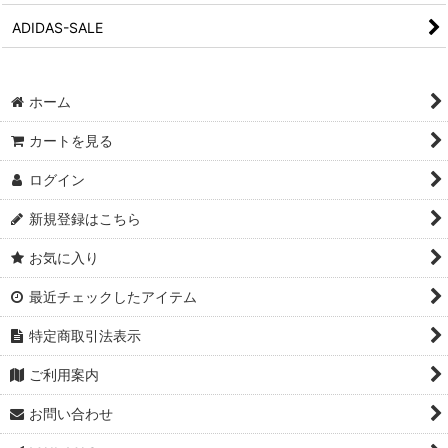
ADIDAS-SALE
ホーム
カートを見る
ログイン
新規登録はこちら
お気に入り
最近チェックしたアイテム
特定商取引法表示
ご利用案内
お問い合わせ