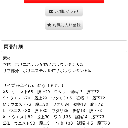
お問い合わせ
お気に入り登録
商品詳細
素材
本体：ポリエステル 94% / ポリウレタン 6%
リブ部分：ポリエステル 94% / ポリウレタン 6%
サイズ (※単位はcmになります。)
XS：ウエスト68 股上29 ワタリ 裾幅12 股下72
S：ウエスト70 股上29 ワタリ33.5 裾幅12 股下72
M：ウエスト76 股上30 ワタリ34 裾幅13 股下72
L：ウエスト80 股上30 ワタリ35 裾幅13 股下73
XL：ウエスト82 股上30 ワタリ36 裾幅14 股下73
2XL：ウエスト90 股上31 ワタリ38 裾幅14.5 股下73