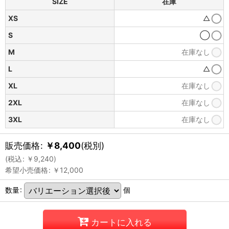
SIZE
在庫
XS
△
S
◯
M
在庫なし
L
△
XL
在庫なし
2XL
在庫なし
3XL
在庫なし
販売価格
:
￥
8,400
(税別)
(
税込
:
￥
9,240
)
希望小売価格
:
￥
12,000
数量
:
個
カートに入れる