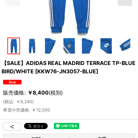
【SALE】ADIDAS REAL MADRID TERRACE TP-BLUE
BIRD/WHITE
[
KKW76-JN3057-BLUE
]
販売価格
:
￥
8,400
(税別)
(
税込
:
￥
9,240
)
希望小売価格
:
￥
12,000