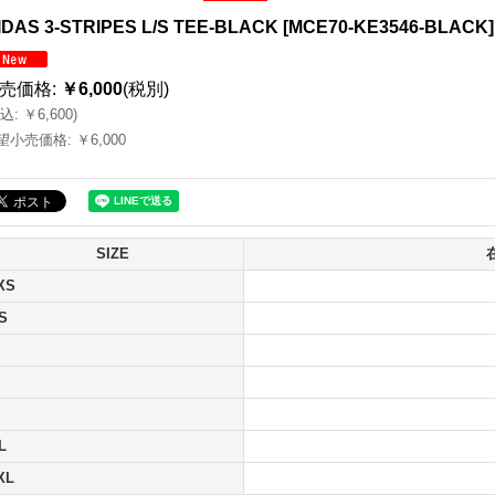
IDAS 3-STRIPES L/S TEE-BLACK
[
MCE70-KE3546-BLACK
]
売価格
:
￥6,000
(税別)
込
:
￥6,600
)
望小売価格
:
￥6,000
SIZE
XS
S
L
XL