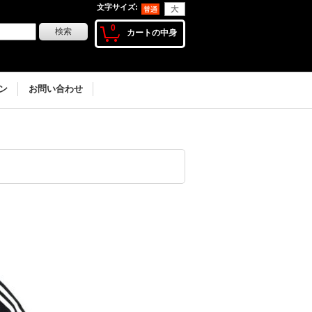
文字サイズ
:
0
カートの中身
ン
お問い合わせ