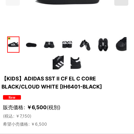
【KIDS】ADIDAS SST II CF EL C CORE
BLACK/CLOUD WHITE
[
IH6401-BLACK
]
販売価格
:
￥
6,500
(税別)
(
税込
:
￥
7,150
)
希望小売価格
:
￥
6,500