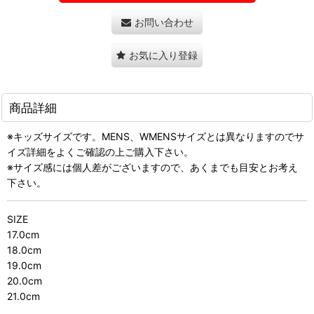
お問い合わせ
お気に入り登録
商品詳細
※キッズサイズです。MENS、WMENSサイズとは異なりますのでサ
イズ詳細をよくご確認の上ご購入下さい。
※サイズ感には個人差がございますので、あくまでも目安とお考え
下さい。
SIZE
17.0cm
18.0cm
19.0cm
20.0cm
21.0cm