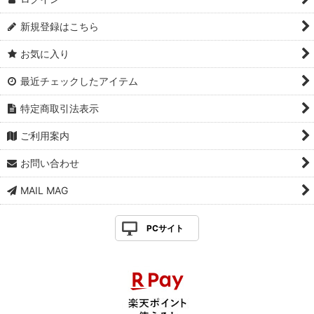
新規登録はこちら
お気に入り
最近チェックしたアイテム
特定商取引法表示
ご利用案内
お問い合わせ
MAIL MAG
PCサイト