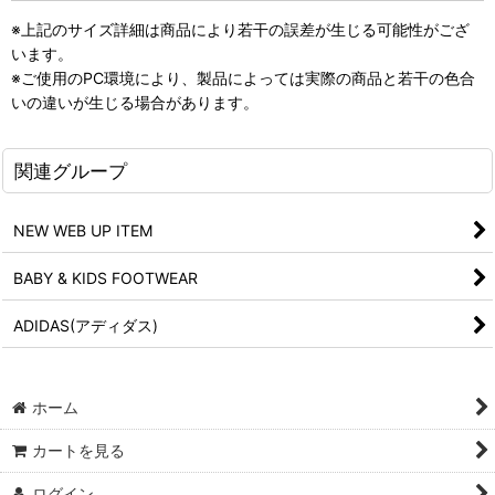
※上記のサイズ詳細は商品により若干の誤差が生じる可能性がござ
います。
※ご使用のPC環境により、製品によっては実際の商品と若干の色合
いの違いが生じる場合があります。
関連グループ
NEW WEB UP ITEM
BABY & KIDS FOOTWEAR
ADIDAS(アディダス)
ホーム
カートを見る
ログイン