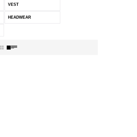
VEST
HEADWEAR