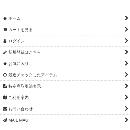
ホーム
カートを見る
ログイン
新規登録はこちら
お気に入り
最近チェックしたアイテム
特定商取引法表示
ご利用案内
お問い合わせ
MAIL MAG