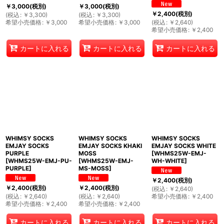
￥
3,000
(税別)
￥
3,000
(税別)
￥
2,400
(税別)
(
税込
:
￥
3,300
)
(
税込
:
￥
3,300
)
希望小売価格
:
￥
3,000
希望小売価格
:
￥
3,000
(
税込
:
￥
2,640
)
希望小売価格
:
￥
2,400
カートに入れる
カートに入れる
カートに入れる
WHIMSY SOCKS
WHIMSY SOCKS
WHIMSY SOCKS
EMJAY SOCKS
EMJAY SOCKS KHAKI
EMJAY SOCKS WHITE
PURPLE
MOSS
[
WHMS25W-EMJ-
[
WHMS25W-EMJ-PU-
[
WHMS25W-EMJ-
WH-WHITE
]
PURPLE
]
MS-MOSS
]
￥
2,400
(税別)
￥
2,400
(税別)
￥
2,400
(税別)
(
税込
:
￥
2,640
)
(
税込
:
￥
2,640
)
(
税込
:
￥
2,640
)
希望小売価格
:
￥
2,400
希望小売価格
:
￥
2,400
希望小売価格
:
￥
2,400
カートに入れる
カートに入れる
カートに入れる