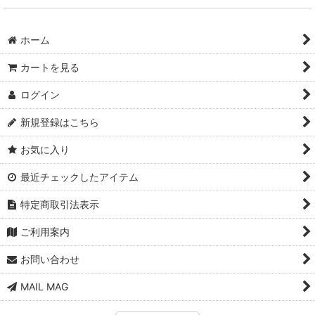
ホーム
カートを見る
ログイン
新規登録はこちら
お気に入り
最近チェックしたアイテム
特定商取引法表示
ご利用案内
お問い合わせ
MAIL MAG