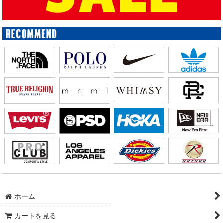
ホーム
カートを見る