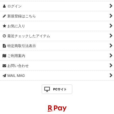
ログイン
新規登録はこちら
お気に入り
最近チェックしたアイテム
特定商取引法表示
ご利用案内
お問い合わせ
MAIL MAG
PCサイト