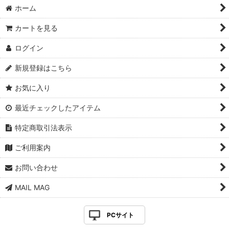
ホーム
カートを見る
ログイン
新規登録はこちら
お気に入り
最近チェックしたアイテム
特定商取引法表示
ご利用案内
お問い合わせ
MAIL MAG
PCサイト