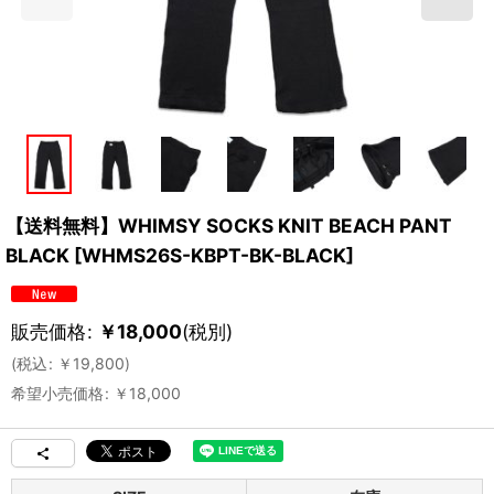
【送料無料】WHIMSY SOCKS KNIT BEACH PANT
BLACK
[
WHMS26S-KBPT-BK-BLACK
]
販売価格
:
￥
18,000
(税別)
(
税込
:
￥
19,800
)
希望小売価格
:
￥
18,000