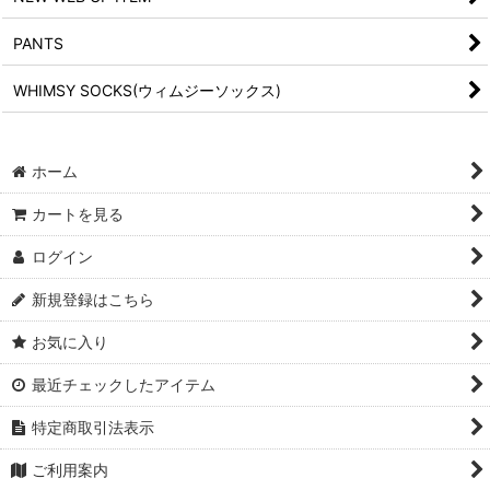
PANTS
WHIMSY SOCKS(ウィムジーソックス)
ホーム
カートを見る
ログイン
新規登録はこちら
お気に入り
最近チェックしたアイテム
特定商取引法表示
ご利用案内