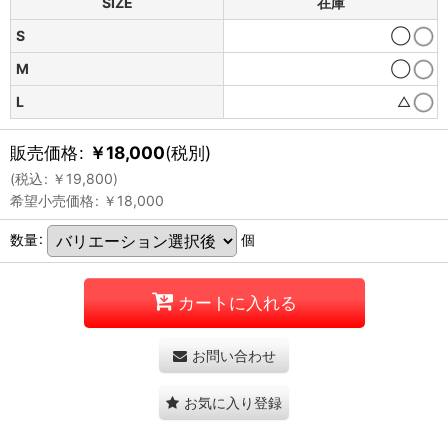
SIZE
在庫
S
◯
M
◯
L
△
販売価格
:
￥
18,000
(税別)
(
税込
:
￥
19,800
)
希望小売価格
:
￥
18,000
数量
:
個
カートに入れる
お問い合わせ
お気に入り登録