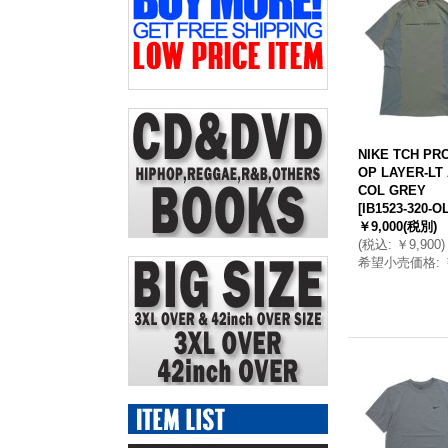
NIKE TCH PRO
OP LAYER-LT
COL GREY
[
IB1523-320-O
￥9,000
(税別)
(
税込
:
￥9,900
)
希望小売価格
: