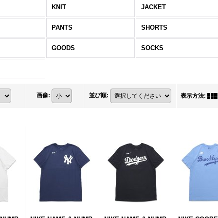
KNIT
JACKET
PANTS
SHORTS
GOODS
SOCKS
画像
:
並び順
:
表示方法
: