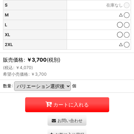
S
在庫なし
M
△
L
◯
XL
◯
2XL
△
販売価格
:
￥
3,700
(税別)
(
税込
:
￥
4,070
)
希望小売価格
:
￥
3,700
数量
:
個
カートに入れる
お問い合わせ