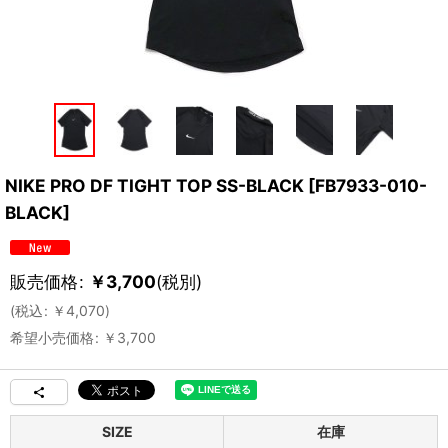
NIKE PRO DF TIGHT TOP SS-BLACK
[
FB7933-010-
BLACK
]
販売価格
:
￥
3,700
(税別)
(
税込
:
￥
4,070
)
希望小売価格
:
￥
3,700
SIZE
在庫