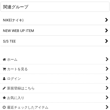
関連グループ
NIKE(ナイキ)
NEW WEB UP ITEM
S/S TEE
ホーム
カートを見る
ログイン
新規登録はこちら
お気に入り
最近チェックしたアイテム