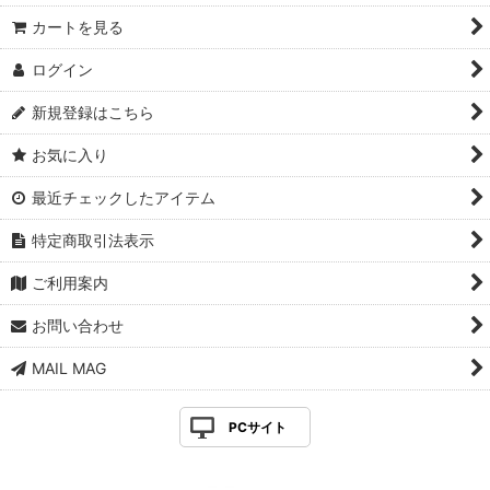
カートを見る
ログイン
新規登録はこちら
お気に入り
最近チェックしたアイテム
特定商取引法表示
ご利用案内
お問い合わせ
MAIL MAG
PCサイト