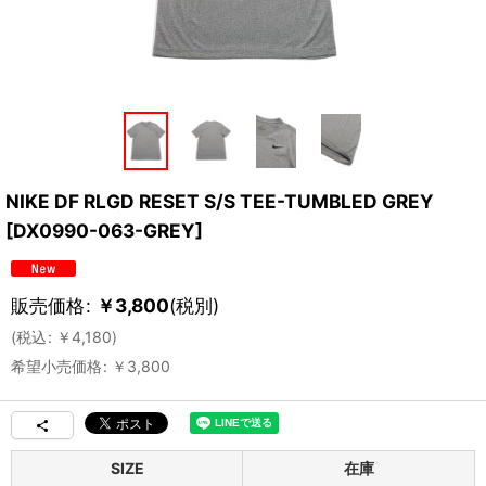
NIKE DF RLGD RESET S/S TEE-TUMBLED GREY
[
DX0990-063-GREY
]
販売価格
:
￥
3,800
(税別)
(
税込
:
￥
4,180
)
希望小売価格
:
￥
3,800
SIZE
在庫