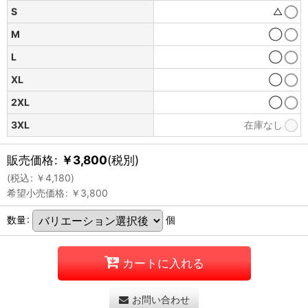
S
△
M
◯
L
◯
XL
◯
2XL
◯
3XL
在庫なし
販売価格
:
￥
3,800
(税別)
(
税込
:
￥
4,180
)
希望小売価格
:
￥
3,800
数量
:
個
カートに入れる
お問い合わせ