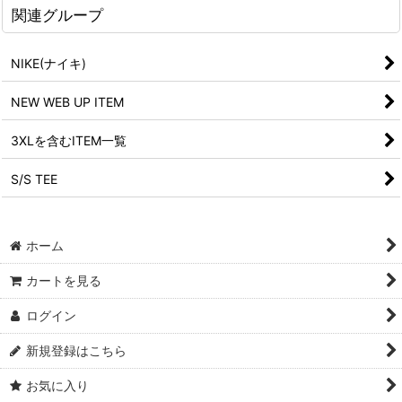
関連グループ
NIKE(ナイキ)
NEW WEB UP ITEM
3XLを含むITEM一覧
S/S TEE
ホーム
カートを見る
ログイン
新規登録はこちら
お気に入り