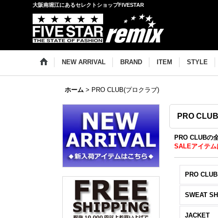
大阪南堀江にあるセレクトショップFIVESTAR
NEW ARRIVAL
BRAND
ITEM
STYLE
ホーム
>
PRO CLUB(プロクラブ)
PRO CLU
PRO CLUB
SALEアイテム
PRO CLUB
SWEAT SH
JACKET