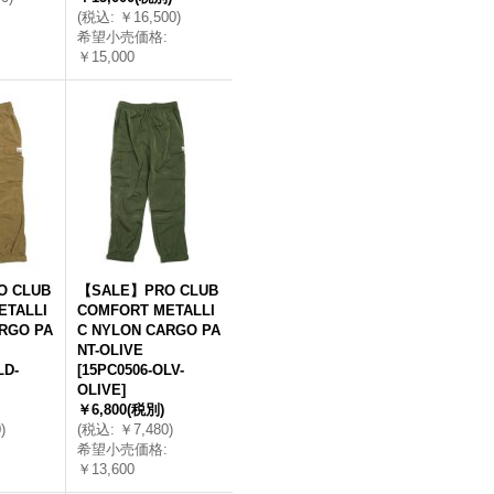
(
税込
:
￥16,500
)
希望小売価格
:
￥15,000
 CLUB
【SALE】PRO CLUB
ETALLI
COMFORT METALLI
RGO PA
C NYLON CARGO PA
NT-OLIVE
LD-
[
15PC0506-OLV-
OLIVE
]
￥6,800
(税別)
0
)
(
税込
:
￥7,480
)
希望小売価格
:
￥13,600