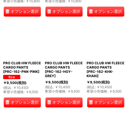
希望小売価格
:
￥
10,800
希望小売価格
:
￥
10,800
オプション選択
オプション選択
オプション選択
PRO CLUB HW FLEECE
PRO CLUB HW FLEECE
PRO CLUB HW FLEECE
CARGO PANTS
CARGO PANTS
CARGO PANTS
[
PRC-162-PNK-PINK
]
[
PRC-162-HGY-
[
PRC-162-KHK-
GREY
]
KHAKI
]
￥
9,500
(税別)
￥
9,500
(税別)
￥
9,500
(税別)
(
税込
:
￥
10,450
)
(
税込
:
￥
10,450
)
(
税込
:
￥
10,450
)
希望小売価格
:
￥
9,500
希望小売価格
:
￥
9,500
希望小売価格
:
￥
9,500
オプション選択
オプション選択
オプション選択