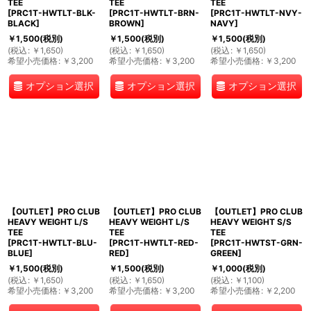
TEE
TEE
TEE
[
PRC1T-HWTLT-BLK-
[
PRC1T-HWTLT-BRN-
[
PRC1T-HWTLT-NVY-
BLACK
]
BROWN
]
NAVY
]
￥
1,500
(税別)
￥
1,500
(税別)
￥
1,500
(税別)
(
税込
:
￥
1,650
)
(
税込
:
￥
1,650
)
(
税込
:
￥
1,650
)
希望小売価格
:
￥
3,200
希望小売価格
:
￥
3,200
希望小売価格
:
￥
3,200
オプション選択
オプション選択
オプション選択
【OUTLET】PRO CLUB
【OUTLET】PRO CLUB
【OUTLET】PRO CLUB
HEAVY WEIGHT L/S
HEAVY WEIGHT L/S
HEAVY WEIGHT S/S
TEE
TEE
TEE
[
PRC1T-HWTLT-BLU-
[
PRC1T-HWTLT-RED-
[
PRC1T-HWTST-GRN-
BLUE
]
RED
]
GREEN
]
￥
1,500
(税別)
￥
1,500
(税別)
￥
1,000
(税別)
(
税込
:
￥
1,650
)
(
税込
:
￥
1,650
)
(
税込
:
￥
1,100
)
希望小売価格
:
￥
3,200
希望小売価格
:
￥
3,200
希望小売価格
:
￥
2,200