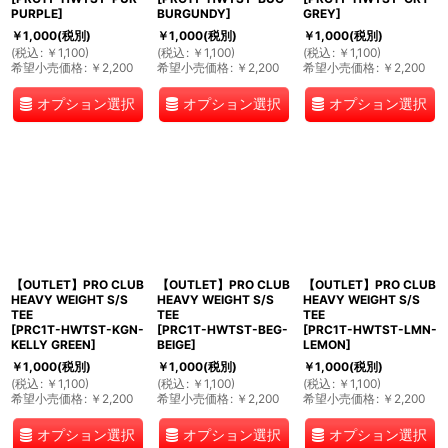
PURPLE
]
BURGUNDY
]
GREY
]
￥
1,000
(税別)
￥
1,000
(税別)
￥
1,000
(税別)
(
税込
:
￥
1,100
)
(
税込
:
￥
1,100
)
(
税込
:
￥
1,100
)
希望小売価格
:
￥
2,200
希望小売価格
:
￥
2,200
希望小売価格
:
￥
2,200
オプション選択
オプション選択
オプション選択
【OUTLET】PRO CLUB
【OUTLET】PRO CLUB
【OUTLET】PRO CLUB
HEAVY WEIGHT S/S
HEAVY WEIGHT S/S
HEAVY WEIGHT S/S
TEE
TEE
TEE
[
PRC1T-HWTST-KGN-
[
PRC1T-HWTST-BEG-
[
PRC1T-HWTST-LMN-
KELLY GREEN
]
BEIGE
]
LEMON
]
￥
1,000
(税別)
￥
1,000
(税別)
￥
1,000
(税別)
(
税込
:
￥
1,100
)
(
税込
:
￥
1,100
)
(
税込
:
￥
1,100
)
希望小売価格
:
￥
2,200
希望小売価格
:
￥
2,200
希望小売価格
:
￥
2,200
オプション選択
オプション選択
オプション選択