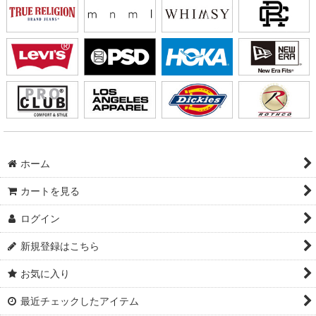
ホーム
カートを見る
ログイン
新規登録はこちら
お気に入り
最近チェックしたアイテム