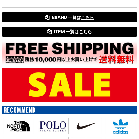
BRAND 一覧は
こちら
ITEM 一覧は
こちら