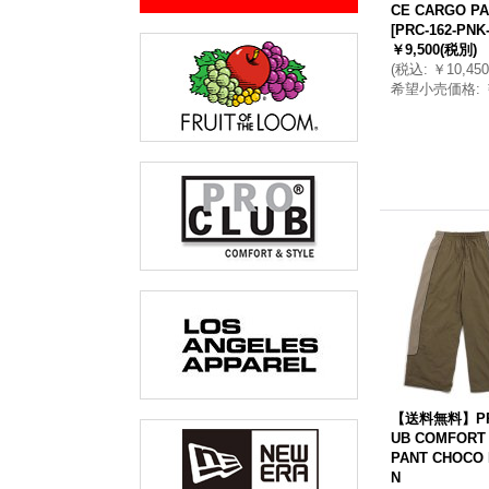
CE CARGO P
[
PRC-162-PNK
￥9,500
(税別)
(
税込
:
￥10,450
希望小売価格
:
【送料無料】PR
UB COMFORT
PANT CHOCO
N