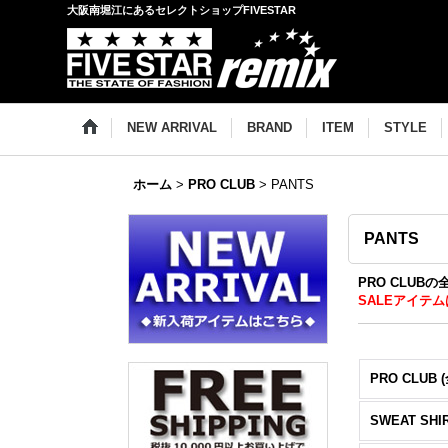
大阪南堀江にあるセレクトショップFIVESTAR
NEW ARRIVAL
BRAND
ITEM
STYLE
ホーム
>
PRO CLUB
>
PANTS
PANTS
PRO CLUB
SALEアイテム
PRO CLUB 
SWEAT SHI