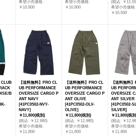
希望小売価格
:
希望小売価格
:
(
税込
:
￥11,5
￥10,800
￥10,800
希望小売価格
:
￥10,500
 CLUB
【送料無料】PRO CL
【送料無料】PRO CL
【送料無料】P
RACK
UB PERFORMANCE
UB PERFORMANCE
UB PERFOR
ISE/B
OVERSIZE CARGO P
OVERSIZE CARGO P
OVERSIZE C
ANT NAVY
ANT OLIVE
ANT SILVER
BK-
[
41PC0502-NVY-
[
41PC0502-OLV-
[
41PC0502-SL
NAVY
]
OLIVE
]
SILVER
]
￥11,800
(税別)
￥11,800
(税別)
￥11,800
(税別
(
税込
:
￥12,980
)
(
税込
:
￥12,980
)
(
税込
:
￥12,9
希望小売価格
:
希望小売価格
:
希望小売価格
:
￥11,800
￥11,800
￥11,800