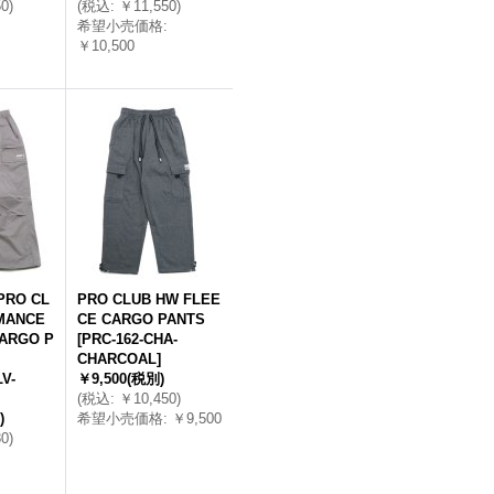
50
)
(
税込
:
￥11,550
)
希望小売価格
:
￥10,500
RO CL
PRO CLUB HW FLEE
MANCE
CE CARGO PANTS
ARGO P
[
PRC-162-CHA-
CHARCOAL
]
V-
￥9,500
(税別)
(
税込
:
￥10,450
)
)
希望小売価格
:
￥9,500
80
)