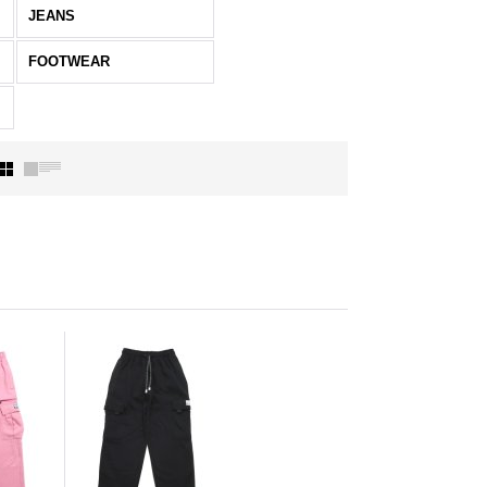
JEANS
FOOTWEAR