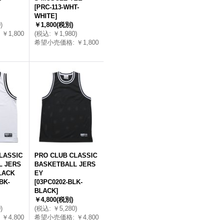
[
PRC-113-WHT-
WHITE
]
0
)
￥1,800
(税別)
￥1,800
(
税込
:
￥1,980
)
希望小売価格
:
￥1,800
LASSIC
PRO CLUB CLASSIC
L JERS
BASKETBALL JERS
LACK
EY
BK-
[
03PC0202-BLK-
BLACK
]
￥4,800
(税別)
0
)
(
税込
:
￥5,280
)
￥4,800
希望小売価格
:
￥4,800