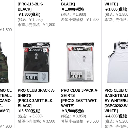
[
PRC-113-BLK-
BLACK
]
WHITE
]
-
BLACK
]
￥1,800
(税別)
￥1,800
(税別)
￥1,800
(税別)
(
税込
:
￥1,980
)
(
税込
:
￥1,98
(
税込
:
￥1,980
)
希望小売価格
:
￥1,800
希望小売価格
:
希望小売価格
:
￥1,800
￥1,800
MO CL
PRO CLUB 3PACK A-
PRO CLUB 3PACK A-
PRO CLUB C
TBALL
SHIRTS
SHIRTS
BASKETBAL
 CAMO
[
PRC1X-3ASTT-BLK-
[
PRC1X-3ASTT-WHT-
EY WHITE/B
C-
BLACK
]
WHITE
]
[
03PC0202-W
CAMO
]
￥3,500
(税別)
￥3,500
(税別)
WHITE
]
(
税込
:
￥3,850
)
(
税込
:
￥3,850
)
￥4,800
(税別)
希望小売価格
:
￥3,500
希望小売価格
:
￥3,500
(
税込
:
￥5,28
￥4,900
希望小売価格
: