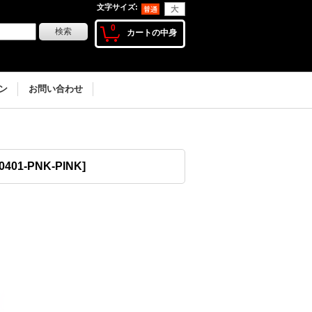
文字サイズ
:
0
カートの中身
ン
お問い合わせ
0401-PNK-PINK
]