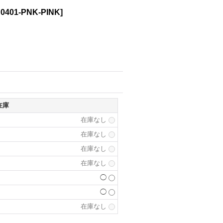
0401-PNK-PINK
]
在庫
在庫なし
在庫なし
在庫なし
在庫なし
◯
◯
在庫なし