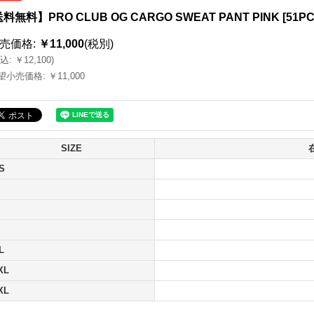
料無料】PRO CLUB OG CARGO SWEAT PANT PINK
[
51PC
売価格
:
￥11,000
(税別)
込
:
￥12,100
)
望小売価格
:
￥11,000
SIZE
S
L
XL
XL