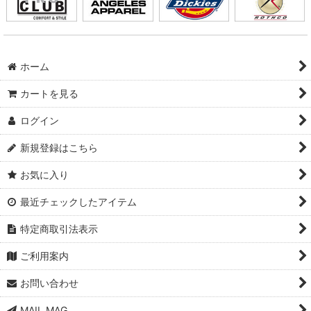
ホーム
カートを見る
ログイン
新規登録はこちら
お気に入り
最近チェックしたアイテム
特定商取引法表示
ご利用案内
お問い合わせ
MAIL MAG