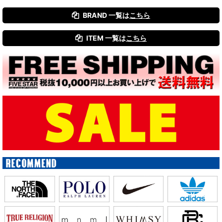
BRAND 一覧は
こちら
絞り込む
ITEM 一覧は
こちら