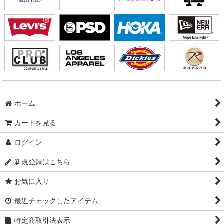
ホーム
カートを見る
ログイン
新規登録はこちら
お気に入り
最近チェックしたアイテム
特定商取引法表示