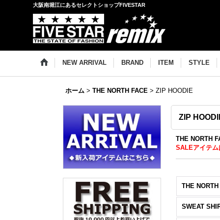
大阪南堀江にあるセレクトショップFIVESTAR
NEW ARRIVAL
BRAND
ITEM
STYLE
ホーム
>
THE NORTH FACE
>
ZIP HOODIE
ZIP HOODI
THE NORTH
SALEアイテム
THE NORTH
SWEAT SHI