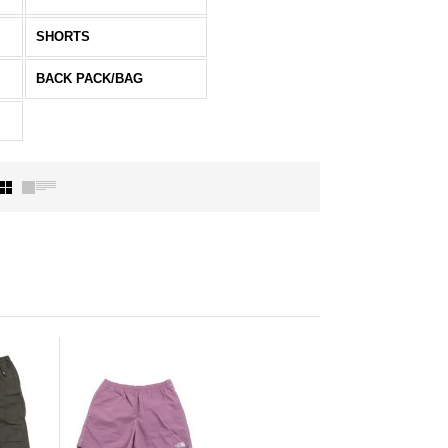
SHORTS
BACK PACK/BAG