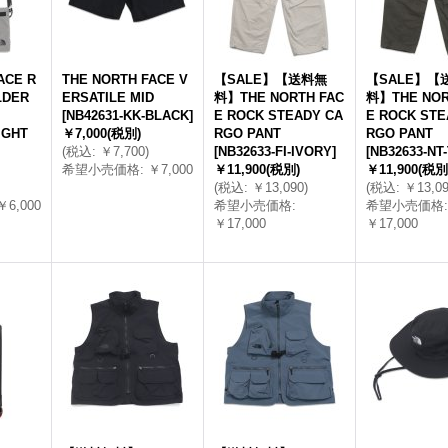
ACE R
THE NORTH FACE V
【SALE】【送料無
【SALE】【
LDER
ERSATILE MID
料】THE NORTH FAC
料】THE NOR
[
NB42631-KK-BLACK
]
E ROCK STEADY CA
E ROCK STE
IGHT
￥7,000
(税別)
RGO PANT
RGO PANT
(
税込
:
￥7,700
)
[
NB32633-FI-IVORY
]
[
NB32633-NT
希望小売価格
:
￥7,000
￥11,900
(税別)
￥11,900
(税別
(
税込
:
￥13,090
)
(
税込
:
￥13,0
￥6,000
希望小売価格
:
希望小売価格
:
￥17,000
￥17,000