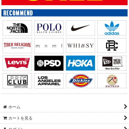
ホーム
カートを見る