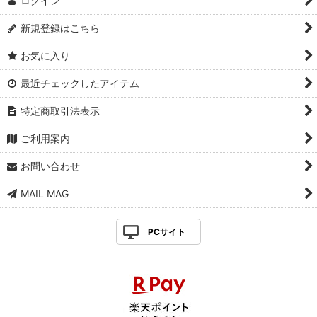
ログイン
新規登録はこちら
お気に入り
最近チェックしたアイテム
特定商取引法表示
ご利用案内
お問い合わせ
MAIL MAG
PCサイト