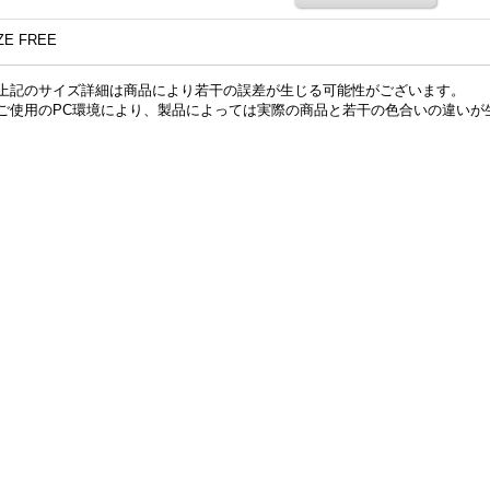
ZE FREE
上記のサイズ詳細は商品により若干の誤差が生じる可能性がございます。
ご使用のPC環境により、製品によっては実際の商品と若干の色合いの違いが