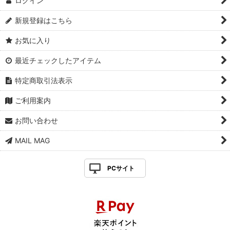
ログイン
新規登録はこちら
お気に入り
最近チェックしたアイテム
特定商取引法表示
ご利用案内
お問い合わせ
MAIL MAG
PCサイト