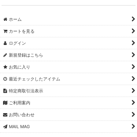
ホーム
カートを見る
ログイン
新規登録はこちら
お気に入り
最近チェックしたアイテム
特定商取引法表示
ご利用案内
お問い合わせ
MAIL MAG